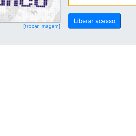
[trocar imagem]