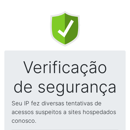
Verificação
de segurança
Seu IP fez diversas tentativas de
acessos suspeitos a sites hospedados
conosco.