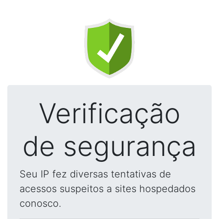
Verificação
de segurança
Seu IP fez diversas tentativas de
acessos suspeitos a sites hospedados
conosco.