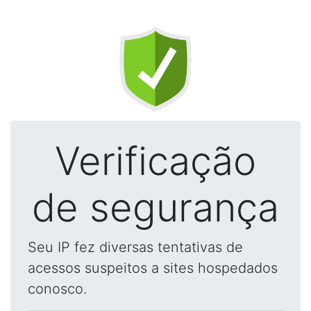
Verificação
de segurança
Seu IP fez diversas tentativas de
acessos suspeitos a sites hospedados
conosco.