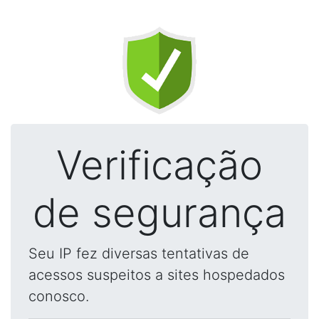
Verificação
de segurança
Seu IP fez diversas tentativas de
acessos suspeitos a sites hospedados
conosco.