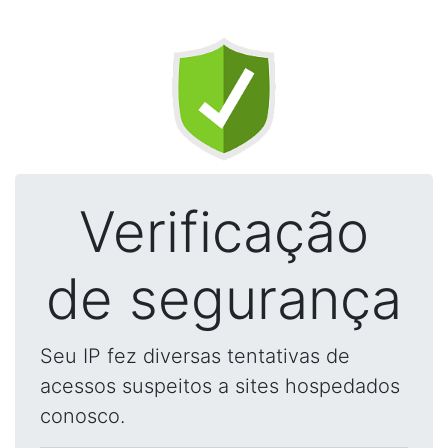
Verificação
de segurança
Seu IP fez diversas tentativas de
acessos suspeitos a sites hospedados
conosco.