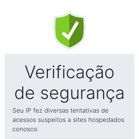
Verificação
de segurança
Seu IP fez diversas tentativas de
acessos suspeitos a sites hospedados
conosco.