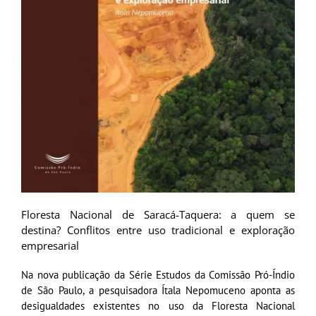
Floresta Nacional de Saracá-Taquera: a quem se
destina? Conflitos entre uso tradicional e exploração
empresarial
Na nova publicação da Série Estudos da Comissão Pró-Índio
de São Paulo, a pesquisadora Ítala Nepomuceno aponta as
desigualdades existentes no uso da Floresta Nacional