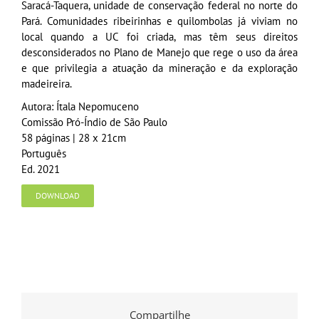
Saracá-Taquera, unidade de conservação federal no norte do
Pará. Comunidades ribeirinhas e quilombolas já viviam no
local quando a UC foi criada, mas têm seus direitos
desconsiderados no Plano de Manejo que rege o uso da área
e que privilegia a atuação da mineração e da exploração
madeireira.
Autora: Ítala Nepomuceno
Comissão Pró-Índio de São Paulo
58 páginas | 28 x 21cm
Português
Ed. 2021
DOWNLOAD
Compartilhe