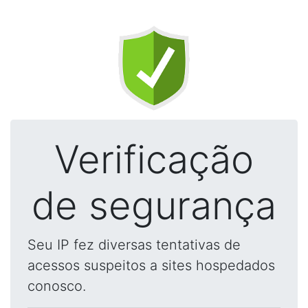
Verificação
de segurança
Seu IP fez diversas tentativas de
acessos suspeitos a sites hospedados
conosco.