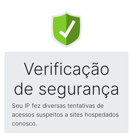
Verificação
de segurança
Seu IP fez diversas tentativas de
acessos suspeitos a sites hospedados
conosco.