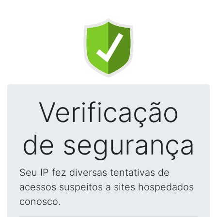
Verificação
de segurança
Seu IP fez diversas tentativas de
acessos suspeitos a sites hospedados
conosco.