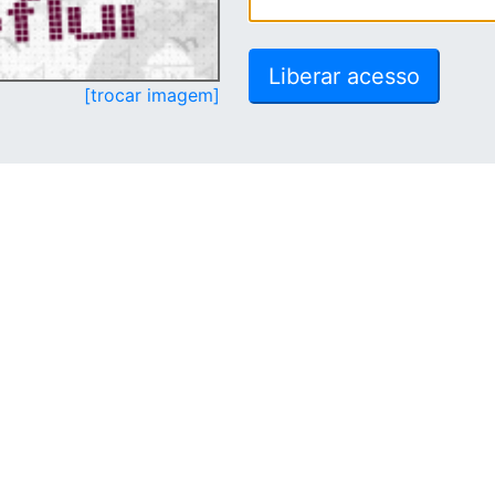
[trocar imagem]