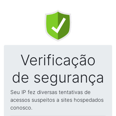
Verificação
de segurança
Seu IP fez diversas tentativas de
acessos suspeitos a sites hospedados
conosco.