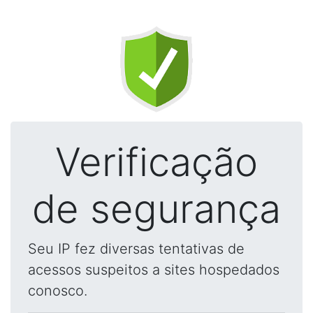
Verificação
de segurança
Seu IP fez diversas tentativas de
acessos suspeitos a sites hospedados
conosco.