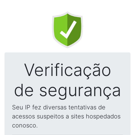
Verificação
de segurança
Seu IP fez diversas tentativas de
acessos suspeitos a sites hospedados
conosco.