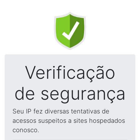
Verificação
de segurança
Seu IP fez diversas tentativas de
acessos suspeitos a sites hospedados
conosco.