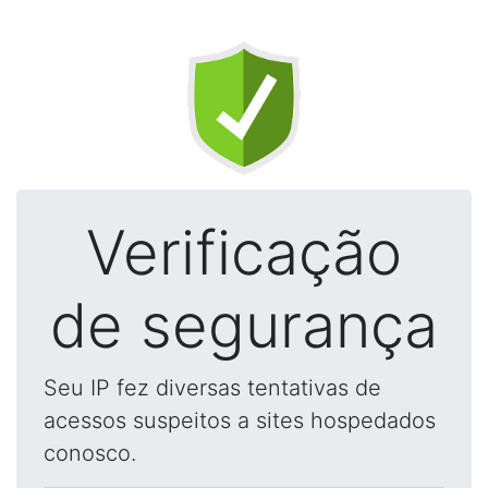
Verificação
de segurança
Seu IP fez diversas tentativas de
acessos suspeitos a sites hospedados
conosco.