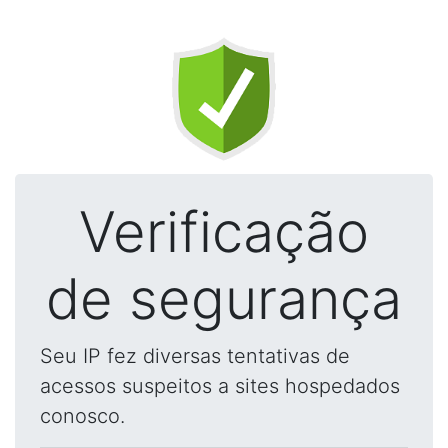
Verificação
de segurança
Seu IP fez diversas tentativas de
acessos suspeitos a sites hospedados
conosco.