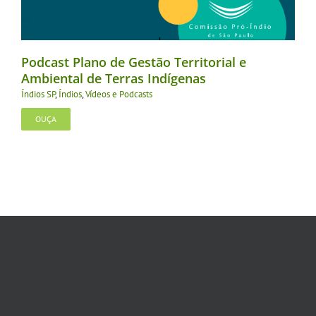
Podcast Plano de Gestão Territorial e
Ambiental de Terras Indígenas
Índios SP
,
Índios
,
Vídeos e Podcasts
OUÇA