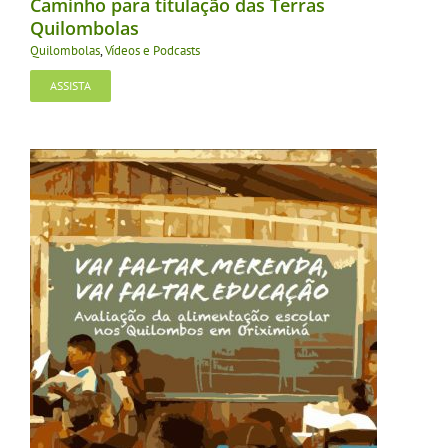
Caminho para titulação das Terras
Quilombolas
Quilombolas
,
Vídeos e Podcasts
ASSISTA