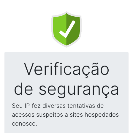
Verificação
de segurança
Seu IP fez diversas tentativas de
acessos suspeitos a sites hospedados
conosco.