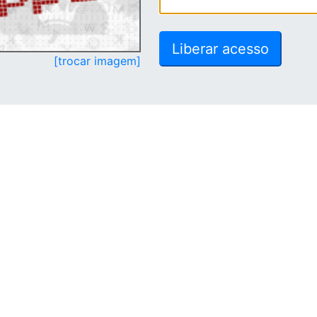
[trocar imagem]