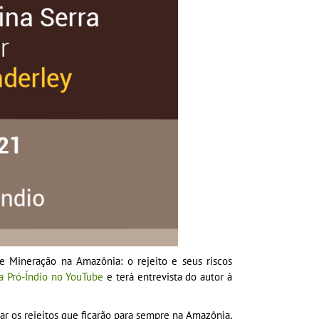
e Mineração na Amazônia: o rejeito e seus riscos
a Pró-Índio no YouTube
e terá entrevista do autor à
r os rejeitos que ficarão para sempre na Amazônia,