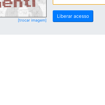
[trocar imagem]