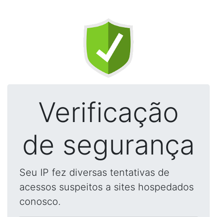
Verificação
de segurança
Seu IP fez diversas tentativas de
acessos suspeitos a sites hospedados
conosco.