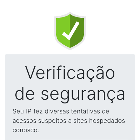
Verificação
de segurança
Seu IP fez diversas tentativas de
acessos suspeitos a sites hospedados
conosco.