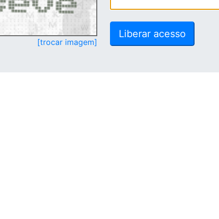
[trocar imagem]