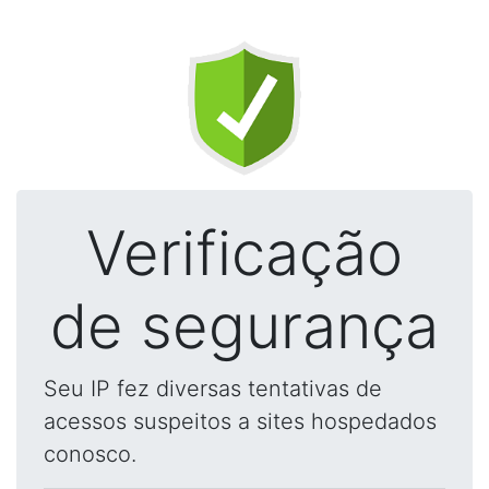
Verificação
de segurança
Seu IP fez diversas tentativas de
acessos suspeitos a sites hospedados
conosco.