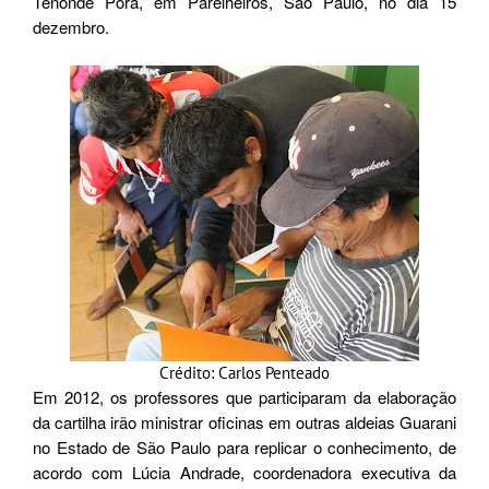
Tenondé Porã, em Parelheiros, São Paulo, no dia 15
dezembro.
Crédito: Carlos Penteado
Em 2012, os professores que participaram da elaboração
da cartilha irão ministrar oficinas em outras aldeias Guarani
no Estado de São Paulo para replicar o conhecimento, de
acordo com Lúcia Andrade, coordenadora executiva da