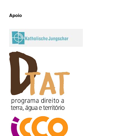
Apoio