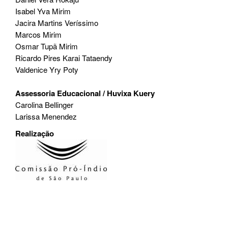
Isabel Yva Mirim
Jacira Martins Veríssimo
Marcos Mirim
Osmar Tupã Mirim
Ricardo Pires Karai Tataendy
Valdenice Yry Poty
Assessoria Educacional / Huvixa Kuery
Carolina Bellinger
Larissa Menendez
Realização