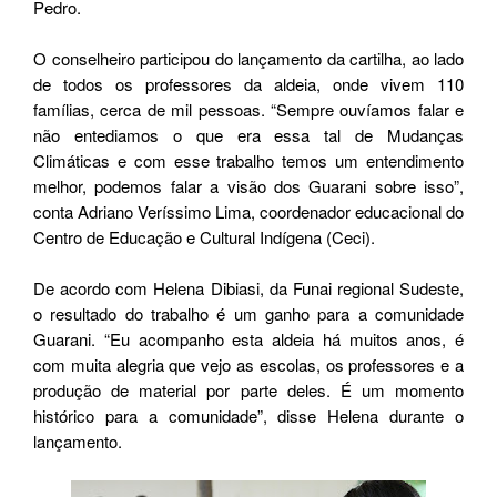
Pedro.
O conselheiro participou do lançamento da cartilha, ao lado
de todos os professores da aldeia, onde vivem 110
famílias, cerca de mil pessoas. “Sempre ouvíamos falar e
não entediamos o que era essa tal de Mudanças
Climáticas e com esse trabalho temos um entendimento
melhor, podemos falar a visão dos Guarani sobre isso”,
conta Adriano Veríssimo Lima, coordenador educacional do
Centro de Educação e Cultural Indígena (Ceci).
De acordo com Helena Dibiasi, da Funai regional Sudeste,
o resultado do trabalho é um ganho para a comunidade
Guarani. “Eu acompanho esta aldeia há muitos anos, é
com muita alegria que vejo as escolas, os professores e a
produção de material por parte deles. É um momento
histórico para a comunidade”, disse Helena durante o
lançamento.