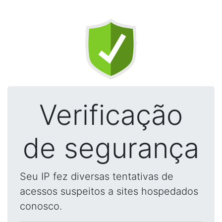
Verificação
de segurança
Seu IP fez diversas tentativas de
acessos suspeitos a sites hospedados
conosco.