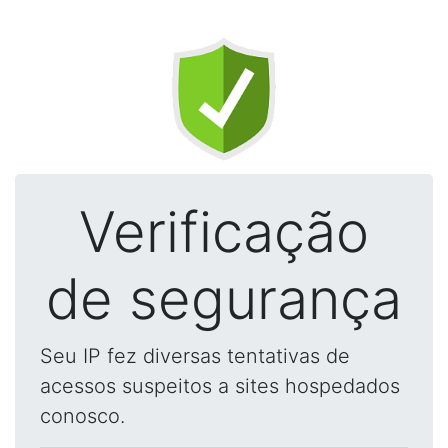
Verificação
de segurança
Seu IP fez diversas tentativas de
acessos suspeitos a sites hospedados
conosco.