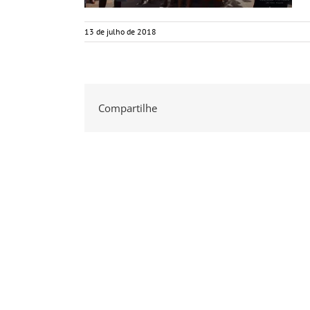
13 de julho de 2018
Compartilhe