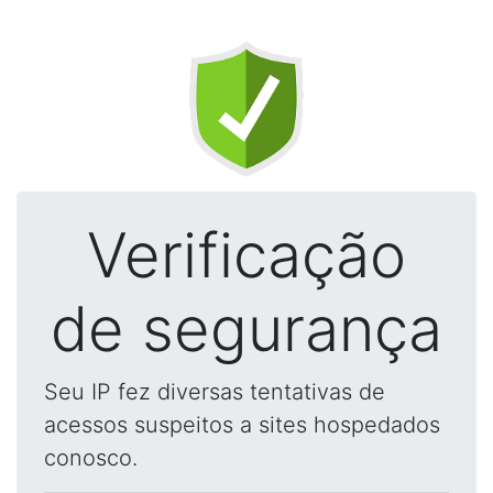
Verificação
de segurança
Seu IP fez diversas tentativas de
acessos suspeitos a sites hospedados
conosco.