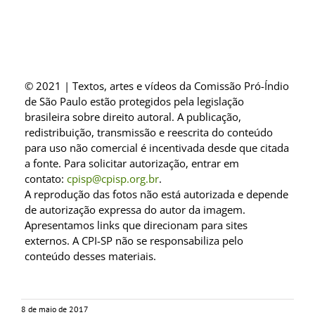
© 2021 | Textos, artes e vídeos da Comissão Pró-Índio
de São Paulo estão protegidos pela legislação
brasileira sobre direito autoral. A publicação,
redistribuição, transmissão e reescrita do conteúdo
para uso não comercial é incentivada desde que citada
a fonte. Para solicitar autorização, entrar em
contato:
cpisp@cpisp.org.br
.
A reprodução das fotos não está autorizada e depende
de autorização expressa do autor da imagem.
Apresentamos links que direcionam para sites
externos. A CPI-SP não se responsabiliza pelo
conteúdo desses materiais.
8 de maio de 2017