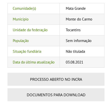
Comunidade(s)
Mata Grande
Município
Monte do Carmo
Unidade da federação
Tocantins
População
Sem informação
Situação fundiária
Não titulada
Data da última atualização
03.08.2021
PROCESSO ABERTO NO INCRA
DOCUMENTOS PARA DOWNLOAD