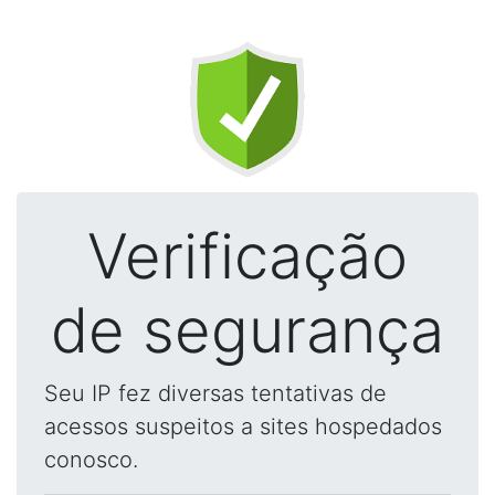
Verificação
de segurança
Seu IP fez diversas tentativas de
acessos suspeitos a sites hospedados
conosco.