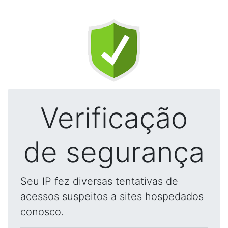
Verificação
de segurança
Seu IP fez diversas tentativas de
acessos suspeitos a sites hospedados
conosco.