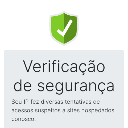
Verificação
de segurança
Seu IP fez diversas tentativas de
acessos suspeitos a sites hospedados
conosco.