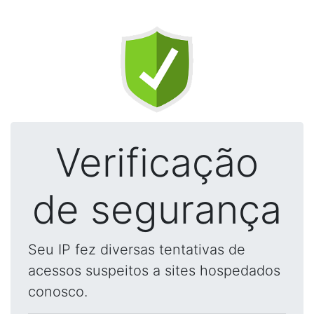
Verificação
de segurança
Seu IP fez diversas tentativas de
acessos suspeitos a sites hospedados
conosco.