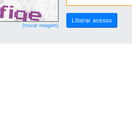
[trocar imagem]