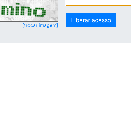
[trocar imagem]