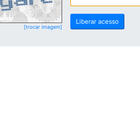
[trocar imagem]