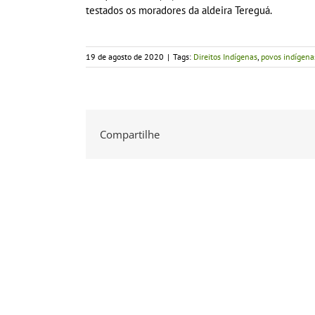
testados os moradores da aldeira Tereguá.
19 de agosto de 2020
|
Tags:
Direitos Indígenas
,
povos indígena
Compartilhe