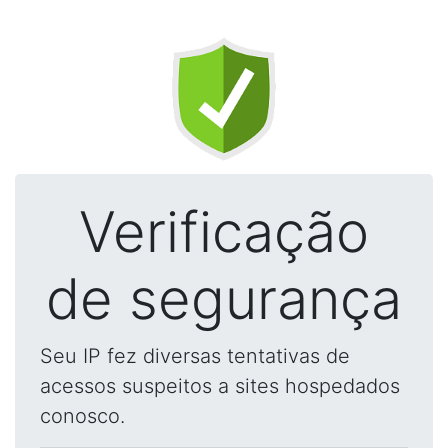
Verificação
de segurança
Seu IP fez diversas tentativas de
acessos suspeitos a sites hospedados
conosco.