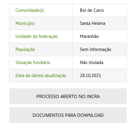
Comunidade(s)
Boi de Carro
Município
Santa Helena
Unidade da federação
Maranhão
População
Sem informação
Situação fundiária
Não titulada
Data da última atualização
28.10.2021
PROCESSO ABERTO NO INCRA
DOCUMENTOS PARA DOWNLOAD