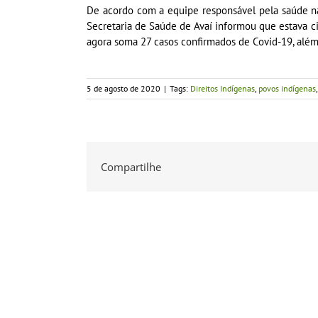
De acordo com a equipe responsável pela saúde na
Secretaria de Saúde de Avaí informou que estava cien
agora soma 27 casos confirmados de Covid-19, além
5 de agosto de 2020
|
Tags:
Direitos Indígenas
,
povos indígenas
Compartilhe