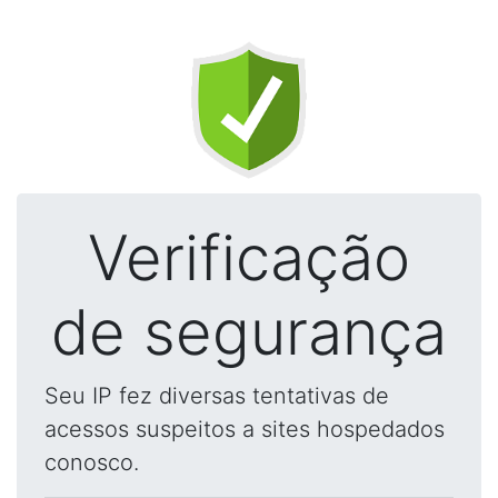
Verificação
de segurança
Seu IP fez diversas tentativas de
acessos suspeitos a sites hospedados
conosco.