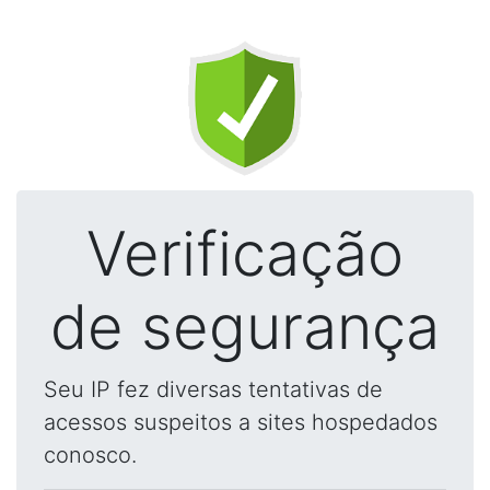
Verificação
de segurança
Seu IP fez diversas tentativas de
acessos suspeitos a sites hospedados
conosco.