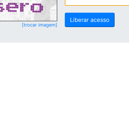
[trocar imagem]