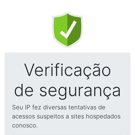
Verificação
de segurança
Seu IP fez diversas tentativas de
acessos suspeitos a sites hospedados
conosco.