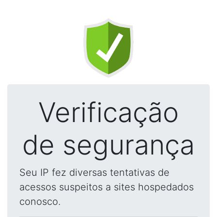
Verificação
de segurança
Seu IP fez diversas tentativas de
acessos suspeitos a sites hospedados
conosco.